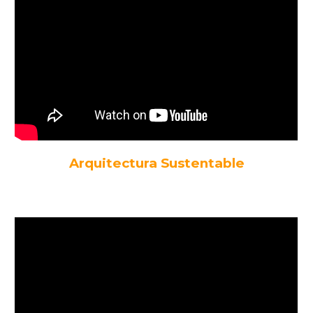
Arquitectura Sustentable