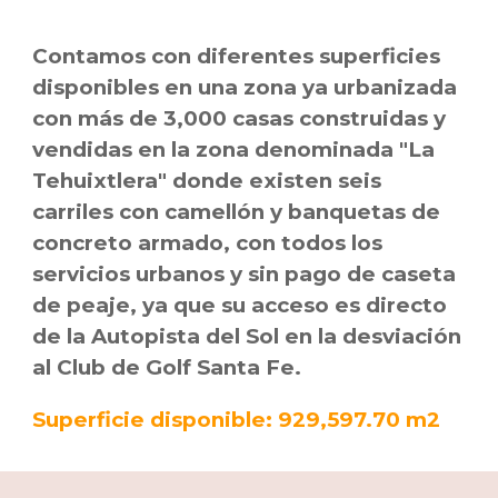
Contamos con diferentes superficies
disponibles en una zona ya urbanizada
con más de 3,000 casas construidas y
vendidas en la zona denominada "La
Tehuixtlera" donde existen seis
carriles con camellón y banquetas de
concreto armado, con todos los
servicios urbanos y sin pago de caseta
de peaje, ya que su acceso es directo
de la Autopista del Sol en la desviación
al Club de Golf Santa Fe.
Superficie disponible: 929,597.70 m2