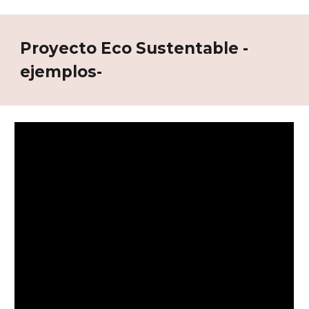
Proyecto Eco Sustentable -
ejemplos-