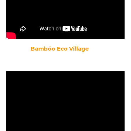
Bambóo Eco Village