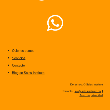
Quienes somos
Servicios
Contacto
Blog de Sales Institute
Derechos: © Sales Institute
Contacto:
info@salesinstitute.mx
|
Aviso de privacidad