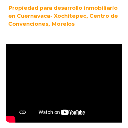
Propiedad para desarrollo inmobiliario
en Cuernavaca- Xochitepec, Centro de
Convenciones, Morelos