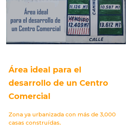
Área ideal para el
desarrollo de un Centro
Comercial
Zona ya urbanizada con más de 3,000
casas construídas.