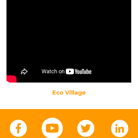
Eco Village