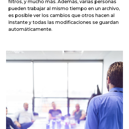
filtros, y mucho más. Además, varias personas
pueden trabajar al mismo tiempo en un archivo,
es posible ver los cambios que otros hacen al
instante y todas las modificaciones se guardan
automáticamente.