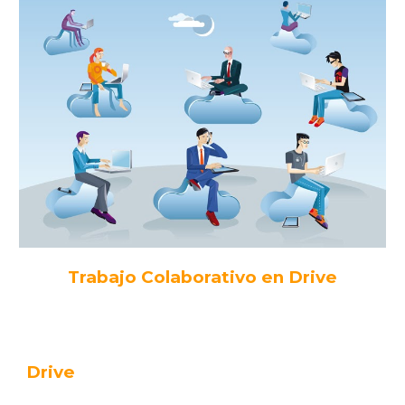
Trabajo Colaborativo en Drive
Drive