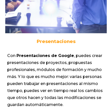
Presentaciones
Con
Presentaciones de Google
, puedes crear
presentaciones de proyectos, propuestas
profesionales, módulos de formación y mucho
más. Y lo que es mucho mejor: varias personas
pueden trabajar en presentaciones al mismo
tiempo, puedes ver en tiempo real los cambios
que otros hacen y todas las modificaciones se
guardan automáticamente.