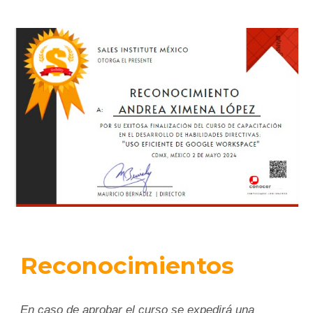
Reconocimientos
En caso de aprobar el curso se expedirá una