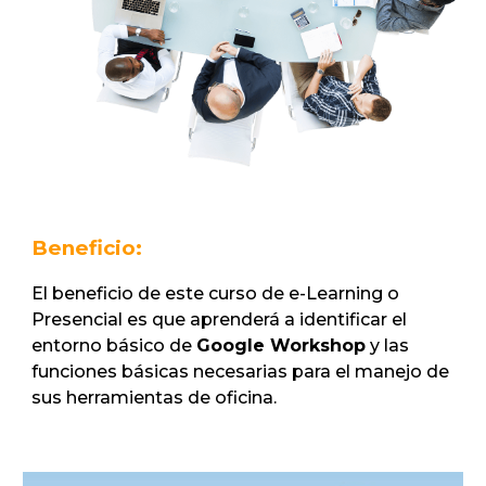
Beneficio:
El beneficio de este curso de e-Learning o
Presencial es que aprenderá a identificar el
entorno básico de
Google Workshop
y las
funciones básicas necesarias para el manejo de
sus herramientas de oficina.