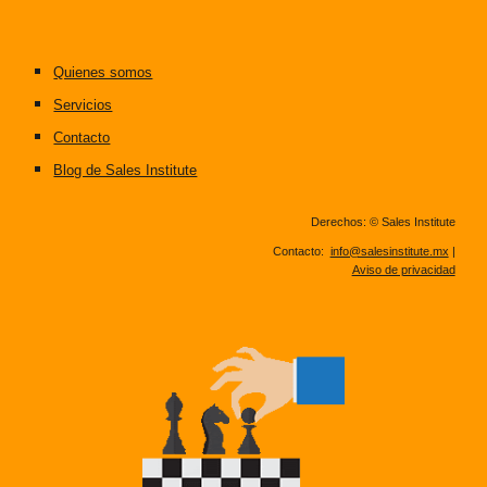
Quienes somos
Servicios
Contacto
Blog de Sales Institute
Derechos: © Sales Institute
Contacto:
info@salesinstitute.mx
|
Aviso de privacidad