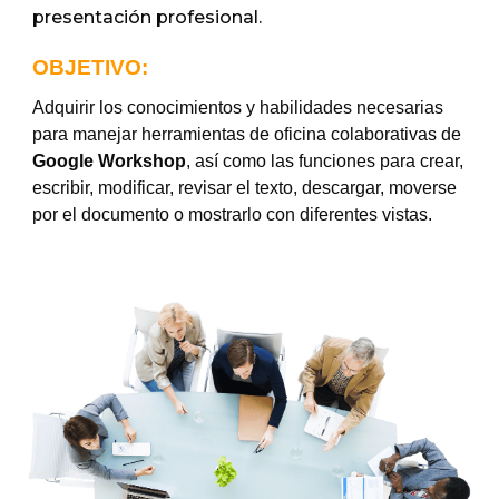
presentación profesional.
OBJETIVO:
Adquirir los conocimientos y habilidades necesarias
para manejar herramientas
de oficina colaborativas
de
Google Workshop
, así como las funciones para crear,
escribir, modificar, revisar el texto, descargar, moverse
por el documento o mostrarlo con diferentes vistas.