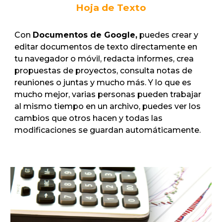
Hoja de Texto
Con
Documentos de Google,
puedes crear y
editar documentos de texto directamente en
tu navegador o móvil, redacta informes, crea
propuestas de proyectos, consulta notas de
reuniones o juntas y mucho más. Y lo que es
mucho mejor, varias personas pueden trabajar
al mismo tiempo en un archivo, puedes ver los
cambios que otros hacen y todas las
modificaciones se guardan automáticamente.