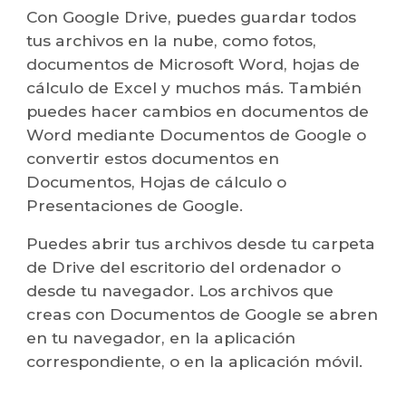
Con Google Drive, puedes guardar todos
tus archivos en la nube, como fotos,
documentos de Microsoft Word, hojas de
cálculo de Excel y muchos más. También
puedes hacer cambios en documentos de
Word mediante Documentos de Google o
convertir estos documentos en
Documentos, Hojas de cálculo o
Presentaciones de Google.
Puedes abrir tus archivos desde tu carpeta
de Drive del escritorio del ordenador o
desde tu navegador. Los archivos que
creas con Documentos de Google se abren
en tu navegador, en la aplicación
correspondiente, o en la aplicación móvil.