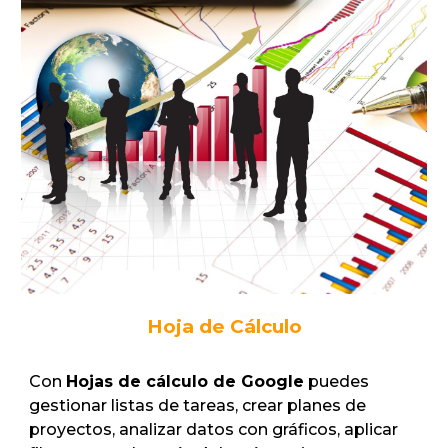
Hoja de Cálculo
Con
Hojas de cálculo de Google
puedes
gestionar listas de tareas, crear planes de
proyectos, analizar datos con gráficos, aplicar