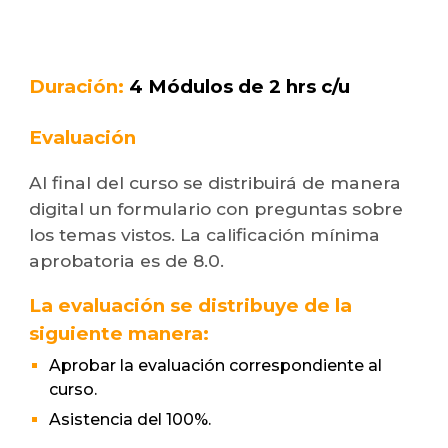
Duración:
4 Módulos de 2 hrs c/u
Evaluación
Al final del curso se distribuirá de manera
digital un formulario con preguntas sobre
los temas vistos. La calificación mínima
aprobatoria es de 8.0.
La evaluación se distribuye de la
siguiente manera:
Aprobar la evaluación correspondiente al
curso.
Asistencia del 100%.