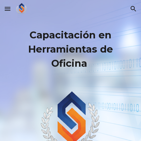
Skip to main content
Skip to navigation
Capacitación en
Herramientas de
Oficina