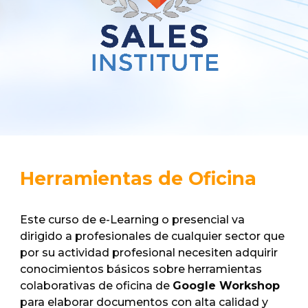
Herramientas de Oficina
Este curso de e-Learning o presencial va
dirigido a profesionales de cualquier sector que
por su actividad profesional necesiten adquirir
conocimientos básicos sobre herramientas
colaborativas de oficina de
Google Workshop
para elaborar documentos con alta calidad y