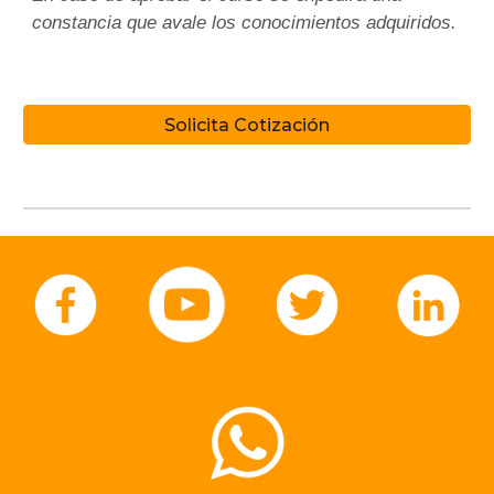
constancia que avale los conocimientos adquiridos.
Solicita Cotización