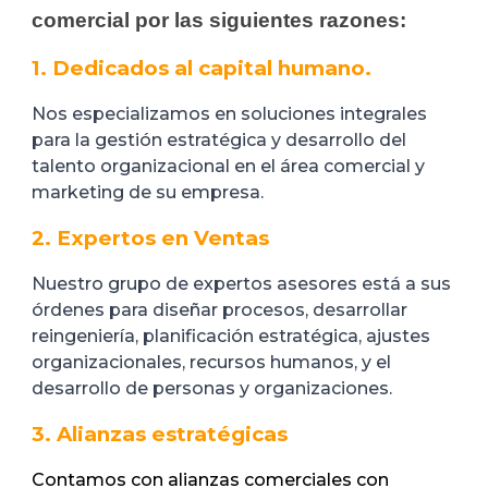
comercial por las siguientes razones:
1. Dedicados al capital humano.
Nos especializamos en soluciones integrales
para la gestión estratégica y desarrollo del
talento organizacional en el área comercial y
marketing de su empresa.
2. Expertos en Ventas
Nuestro grupo de expertos asesores está a sus
órdenes para diseñar procesos, desarrollar
reingeniería, planificación estratégica, ajustes
organizacionales, recursos humanos, y el
desarrollo de personas y organizaciones.
3. Alianzas estratégicas
Contamos con alianzas comerciales con