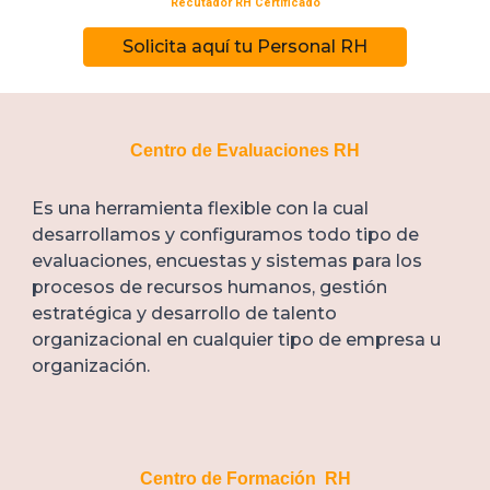
Recutador RH Certificado
Solicita aquí tu Personal RH
Centro de Evaluaciones RH
Es una herramienta flexible con la cual
desarrollamos y configuramos todo tipo de
evaluaciones, encuestas y sistemas para los
procesos de recursos humanos, gestión
estratégica y desarrollo de talento
organizacional en cualquier tipo de empresa u
organización.
Centro de Formación RH