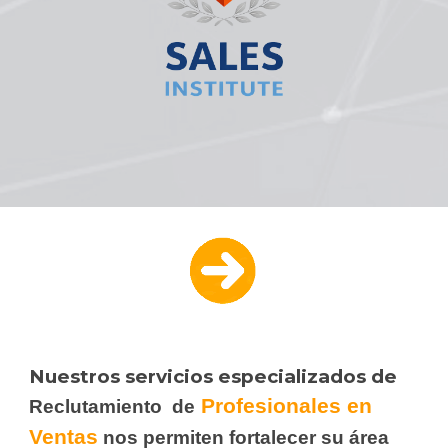
Nuestros servicios especializados de
Profesionales en
Reclutamiento de
Ventas
nos permiten fortalecer su área