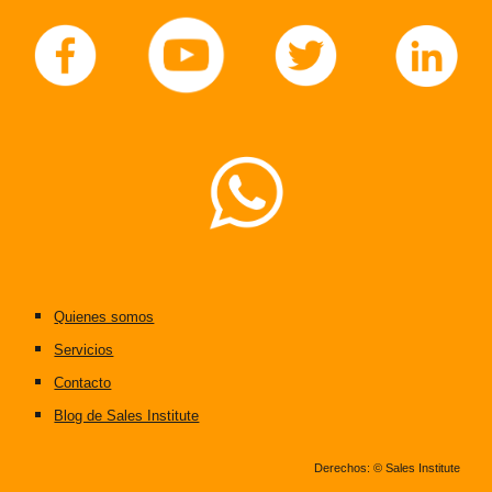
Quienes somos
Servicios
Contacto
Blog de Sales Institute
Derechos: © Sales Institute