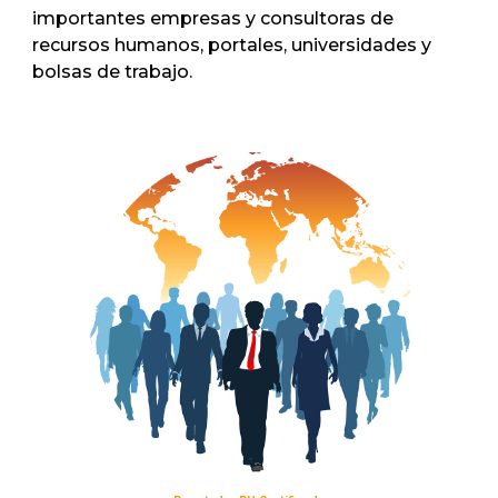
importantes empresas y consultoras de
recursos humanos, portales, universidades y
bolsas de trabajo.