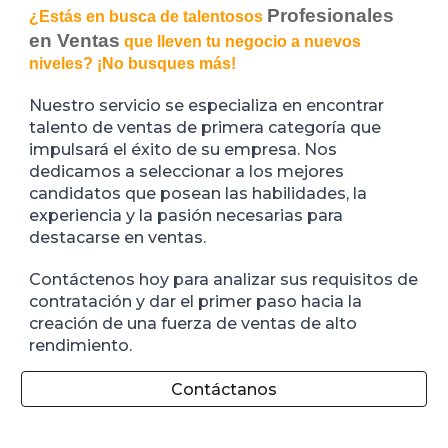
Profesionales
¿Estás en busca de talentosos
en Ventas
que lleven tu negocio a nuevos
niveles? ¡No busques más!
Nuestro servicio se especializa en encontrar
talento de ventas de primera categoría que
impulsará el éxito de su empresa. Nos
dedicamos a seleccionar a los mejores
candidatos que posean las habilidades, la
experiencia y la pasión necesarias para
destacarse en ventas.
Contáctenos hoy para analizar sus requisitos de
contratación y dar el primer paso hacia la
creación de una fuerza de ventas de alto
rendimiento.
Contáctanos