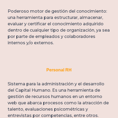
Poderoso motor de gestión del conocimiento:
una herramienta para estructurar, almacenar,
evaluar y certificar el conocimiento adquirido
dentro de cualquier tipo de organización, ya sea
por parte de empleados y colaboradores
internos y/o externos.
Personal RH
Sistema para la administración y el desarrollo
del Capital Humano. Es una herramienta de
gestión de recursos humanos en un entorno
web que abarca procesos como la atracción de
talento, evaluaciones psicométricas y
entrevistas por competencias, entre otros.