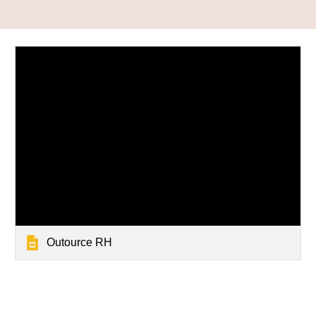
Outource RH