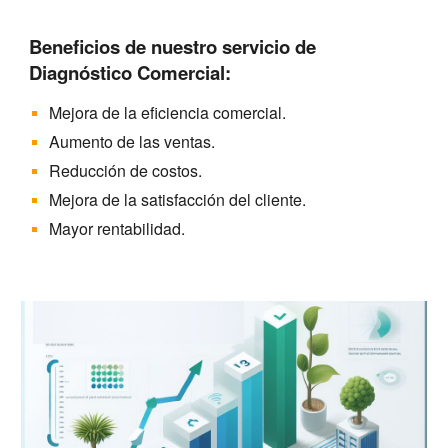
Beneficios de nuestro servicio de
Diagnóstico Comercial:
Mejora de la eficiencia comercial.
Aumento de las ventas.
Reducción de costos.
Mejora de la satisfacción del cliente.
Mayor rentabilidad.