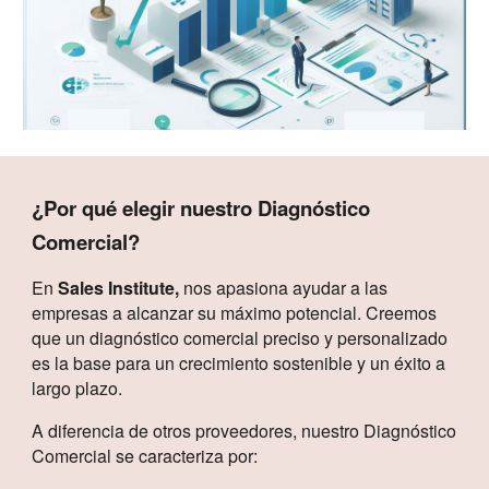
¿Por qué elegir nuestro Diagnóstico
Comercial?
En
Sales Institute,
nos apasiona ayudar a las
empresas a alcanzar su máximo potencial. Creemos
que un diagnóstico comercial preciso y personalizado
es la base para un crecimiento sostenible y un éxito a
largo plazo.
A diferencia de otros proveedores, nuestro Diagnóstico
Comercial se caracteriza por: