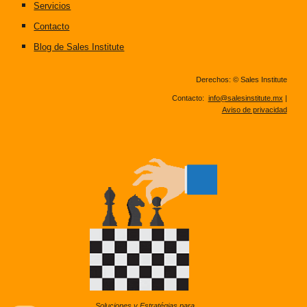
Servicios
Contacto
Blog de Sales Institute
Derechos: © Sales Institute
Contacto:
info@salesinstitute.mx
|
Aviso de privacidad
Soluciones y Estratégias para