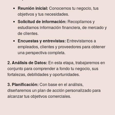
Reunión inicial:
Conocemos tu negocio, tus
objetivos y tus necesidades.
Solicitud de información:
Recopilamos y
estudiamos información financiera, de mercado y
de clientes.
Encuestas y entrevistas:
Entrevistamos a
empleados, clientes y proveedores para obtener
una perspectiva completa.
2. Análisis de Datos:
En esta etapa, trabajaremos en
conjunto para comprender a fondo tu negocio, sus
fortalezas, debilidades y oportunidades.
3. Planificación:
Con base en el análisis,
diseñaremos un plan de acción personalizado para
alcanzar tus objetivos comerciales.