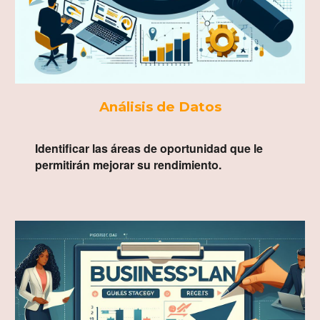
Análisis de Datos
Identificar las áreas de oportunidad que le
permitirán mejorar su rendimiento.