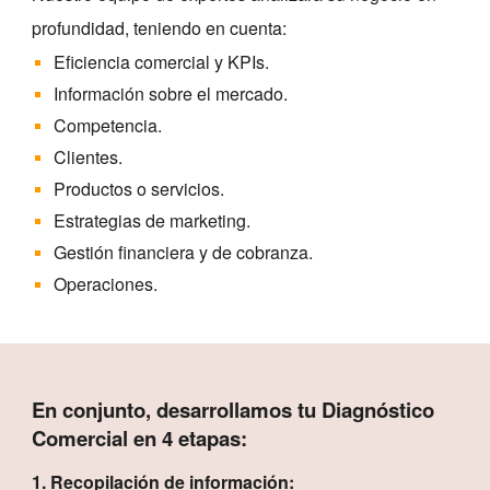
profundidad, teniendo en cuenta:
Eficiencia comercial y KPIs.
Información sobre el mercado.
Competencia.
Clientes.
Productos o servicios.
Estrategias de marketing.
Gestión financiera y de cobranza.
Operaciones.
En conjunto, desarrollamos tu Diagnóstico
Comercial en 4 etapas:
1. Recopilación de información: