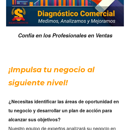
Confí
a
en los Profesionales en Ventas
¡Impulsa tu negocio al
siguiente nivel!
¿Necesitas identificar las áreas de oportunidad en
tu negocio y desarrollar un plan de acción para
alcanzar sus objetivos?
Nuestro equipo de expertos analizará su negocio en