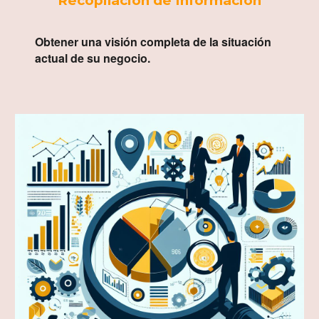
Recopilación de Información
Obtener una visión completa de la situación
actual de su negocio.