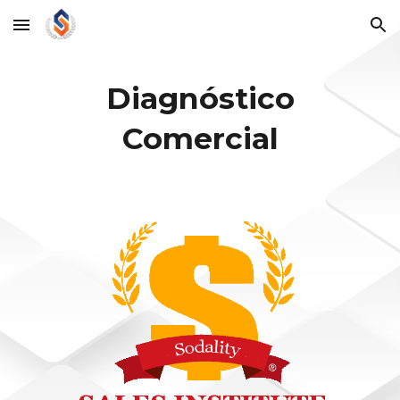
Skip to main content
Skip to navigation
Diagnóstico
Comercial