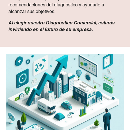
recomendaciones del diagnóstico y ayudarle a
alcanzar sus objetivos.
Al elegir nuestro Diagnóstico Comercial, estarás
invirtiendo en el futuro de su empresa.