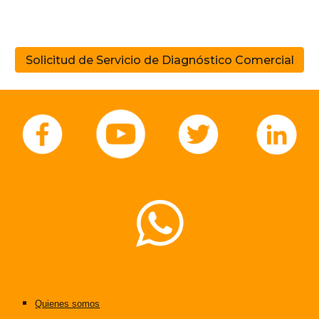
Solicitud de Servicio de Diagnóstico Comercial
Quienes somos