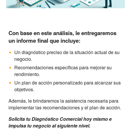
Con base en este análisis, le entregaremos
un informe final que incluye:
Un diagnóstico preciso de la situación actual de su
negocio.
Recomendaciones específicas para mejorar su
rendimiento.
Un plan de acción personalizado para alcanzar sus
objetivos.
Además, le brindaremos la asistencia necesaria para
implementar las recomendaciones y el plan de acción.
S
olicit
a
t
u Diagnóstico Comercial hoy mismo
e
impulsa
t
u negocio al siguiente nivel.