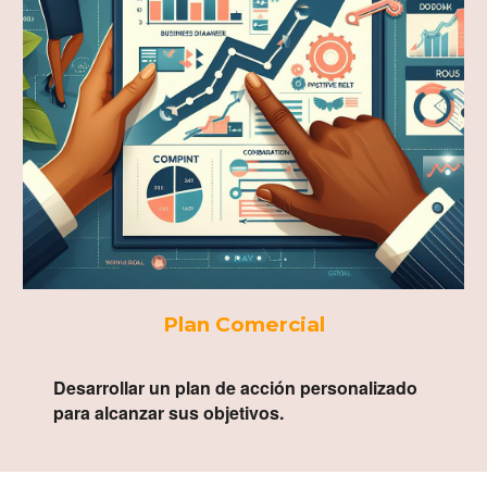
Plan Comercial
Desarrollar un plan de acción personalizado
para alcanzar sus objetivos.