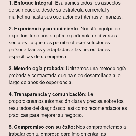
1. Enfoque integral:
Evaluamos todos los aspectos
de su negocio, desde su estrategia comercial y
marketing hasta sus operaciones internas y finanzas.
2. Experiencia y conocimiento
: Nuestro equipo de
expertos tiene una amplia experiencia en diversos
sectores, lo que nos permite ofrecer soluciones
personalizadas y adaptadas a las necesidades
específicas de su empresa.
3. Metodología probada:
Utilizamos una metodología
probada y contrastada que ha sido desarrollada a lo
largo de años de experiencia.
4. Transparencia y comunicación:
Le
proporcionamos información clara y precisa sobre los
resultados del diagnóstico, así como recomendaciones
prácticas para mejorar su negocio.
5. Compromiso con su éxito:
Nos comprometemos a
trabajar con tu empresa para implementar las