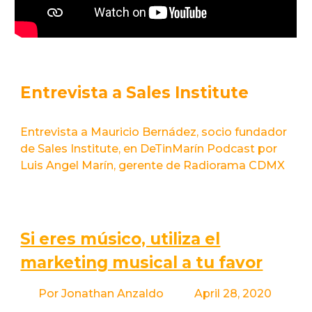
Entrevista a Sales Institute
Entrevista a Mauricio Bernádez, socio fundador
de Sales Institute, en DeTinMarín Podcast por
Luis Angel Marín, gerente de Radiorama CDMX
Si eres músico, utiliza el
marketing musical a tu favor
Por Jonathan Anzaldo April 28, 2020