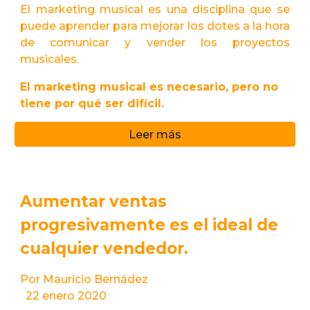
El marketing musical es una disciplina que se
puede aprender para mejorar los dotes a la hora
de comunicar y vender los proyectos
musicales.
El marketing musical es necesario, pero no
tiene por qué ser difícil.
Leer más
Aumentar ventas
progresivamente es el ideal de
cualquier vendedor.
Por Mauricio Bernádez
22 enero 2020