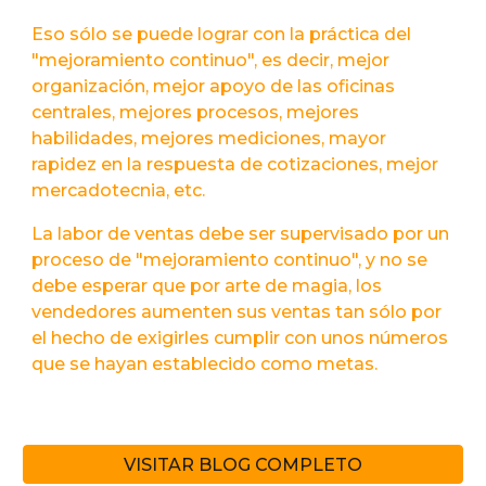
Eso sólo se puede lograr con la práctica del
"mejoramiento continuo", es decir, mejor
organización, mejor apoyo de las oficinas
centrales, mejores procesos, mejores
habilidades, mejores mediciones, mayor
rapidez en la respuesta de cotizaciones, mejor
mercadotecnia, etc.
La labor de ventas debe ser supervisado por un
proceso de "mejoramiento continuo", y no se
debe esperar que por arte de magia, los
vendedores aumenten sus ventas tan sólo por
el hecho de exigirles cumplir con unos números
que se hayan establecido como metas.
VISITAR BLOG COMPLETO