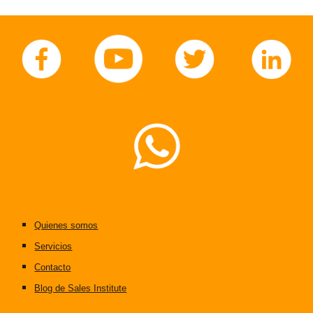
Quienes somos
Servicios
Contacto
Blog de Sales Institute