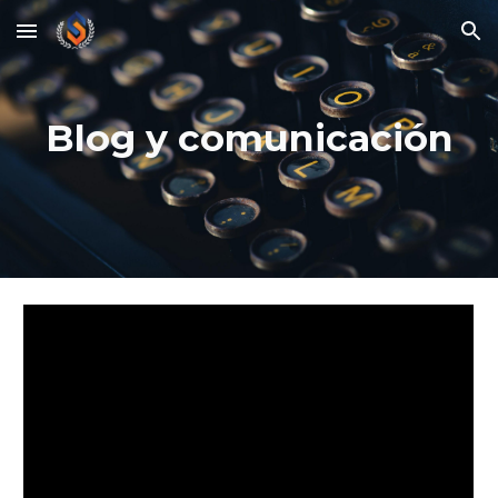
Skip to main content
Skip to navigation
Blog y comunicación